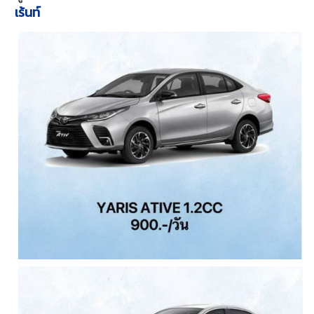
เร้นท์