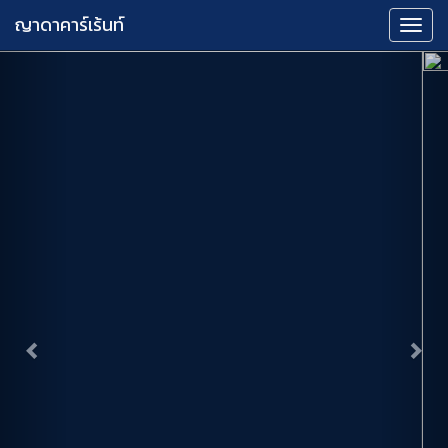
ญาดาคาร์เร้นท์
T
o
P
N
g
r
e
g
e
x
l
v
t
e
i
n
o
a
u
v
s
i
g
a
t
i
o
n