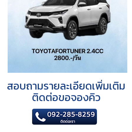
สอบถามรายละเอียดเพิ่มเติม
ติดต่อขอจองคิว